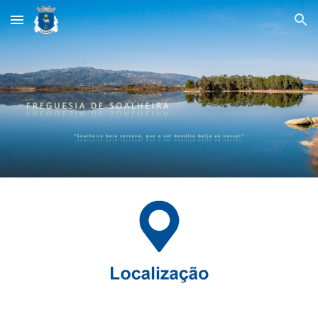
Skip to main content
Skip to navigation