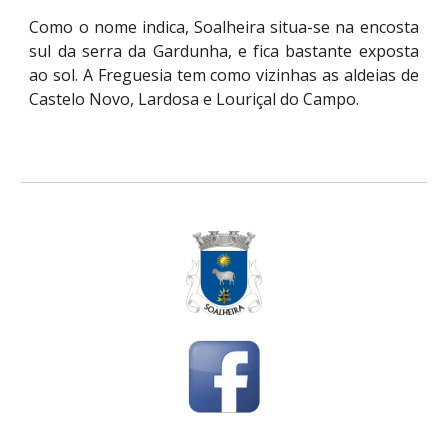
Como o nome indica, Soalheira situa-se na encosta
sul da serra da Gardunha, e fica bastante exposta
ao sol. A Freguesia tem como vizinhas as aldeias de
Castelo Novo, L
a
rdosa e Louriçal do Campo.