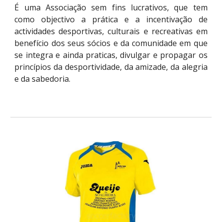
É uma Associação sem fins lucrativos, que tem
como objectivo a prática e a incentivação de
actividades desportivas, culturais e recreativas em
benefício dos seus sócios e da comunidade em que
se integra e ainda praticas, divulgar e propagar os
princípios da desportividade, da amizade, da alegria
e da sabedoria.