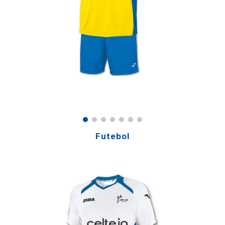
Futebol