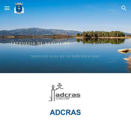
Skip to main content
Skip to navigation