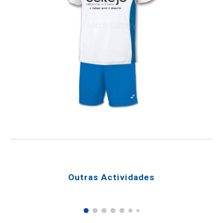
Outras Actividades