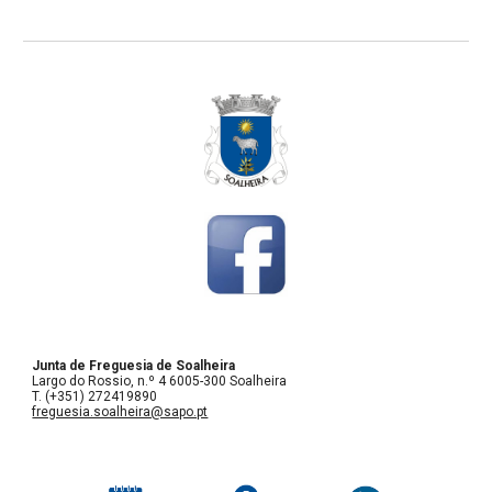
Junta de Freguesia de Soalheira
Largo do Rossio, n.º 4 6005-300 Soalheira
T. (+351) 272419890
freguesia.soalheira@sapo.pt