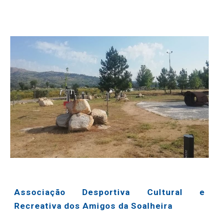
Associação Desportiva Cultural e
Recreativa dos Amigos da Soalheira